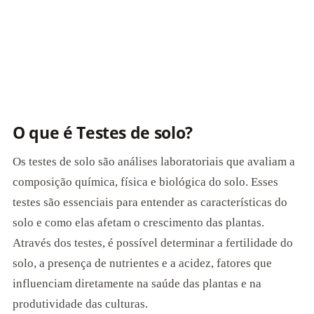
O que é Testes de solo?
Os testes de solo são análises laboratoriais que avaliam a
composição química, física e biológica do solo. Esses
testes são essenciais para entender as características do
solo e como elas afetam o crescimento das plantas.
Através dos testes, é possível determinar a fertilidade do
solo, a presença de nutrientes e a acidez, fatores que
influenciam diretamente na saúde das plantas e na
produtividade das culturas.