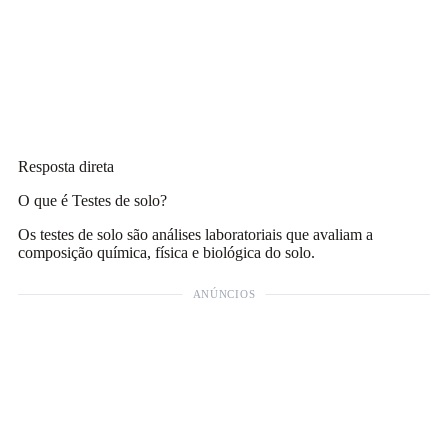
Resposta direta
O que é Testes de solo?
Os testes de solo são análises laboratoriais que avaliam a
composição química, física e biológica do solo.
ANÚNCIOS