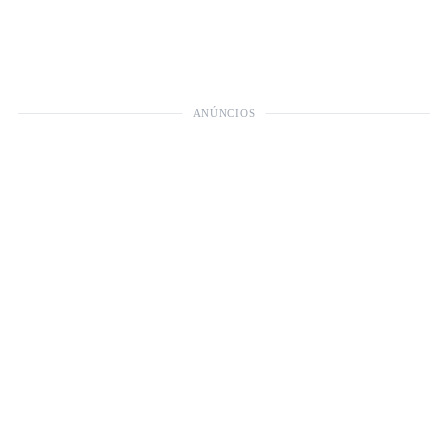
ANÚNCIOS