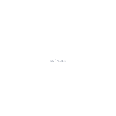
ANÚNCIOS