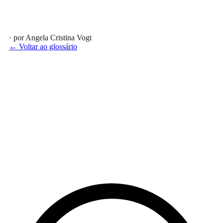
· por Angela Cristina Vogt
← Voltar ao glossário