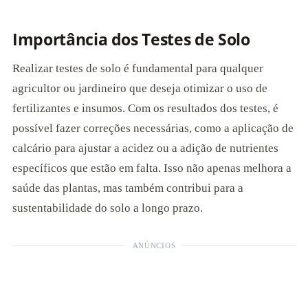
Importância dos Testes de Solo
Realizar testes de solo é fundamental para qualquer
agricultor ou jardineiro que deseja otimizar o uso de
fertilizantes e insumos. Com os resultados dos testes, é
possível fazer correções necessárias, como a aplicação de
calcário para ajustar a acidez ou a adição de nutrientes
específicos que estão em falta. Isso não apenas melhora a
saúde das plantas, mas também contribui para a
sustentabilidade do solo a longo prazo.
ANÚNCIOS