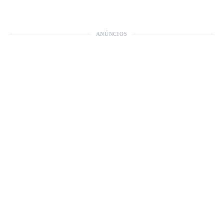
ANÚNCIOS