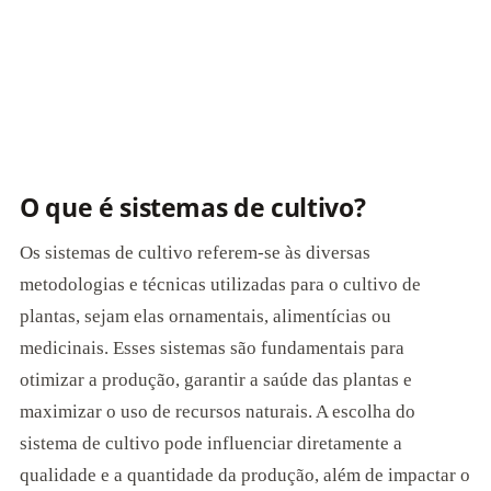
O que é sistemas de cultivo?
Os sistemas de cultivo referem-se às diversas
metodologias e técnicas utilizadas para o cultivo de
plantas, sejam elas ornamentais, alimentícias ou
medicinais. Esses sistemas são fundamentais para
otimizar a produção, garantir a saúde das plantas e
maximizar o uso de recursos naturais. A escolha do
sistema de cultivo pode influenciar diretamente a
qualidade e a quantidade da produção, além de impactar o