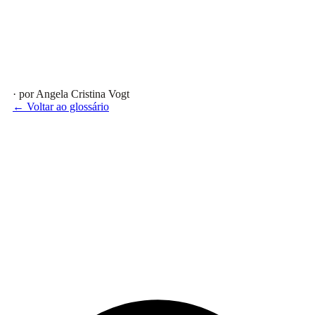
· por Angela Cristina Vogt
← Voltar ao glossário