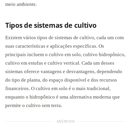
meio ambiente.
Tipos de sistemas de cultivo
Existem vários tipos de sistemas de cultivo, cada um com
suas características e aplicações específicas. Os
principais incluem o cultivo em solo, cultivo hidropônico,
cultivo em estufas e cultivo vertical. Cada um desses
sistemas oferece vantagens e desvantagens, dependendo
do tipo de planta, do espaço disponível e dos recursos
financeiros. O cultivo em solo é o mais tradicional,
enquanto o hidropônico é uma alternativa moderna que
permite o cultivo sem terra.
ANÚNCIOS