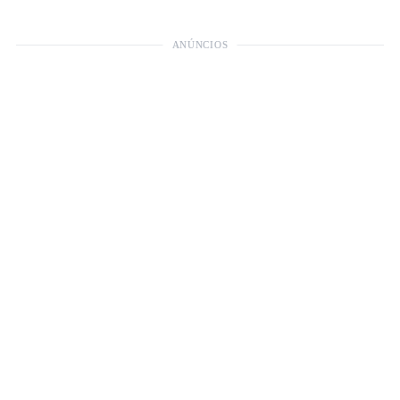
ANÚNCIOS