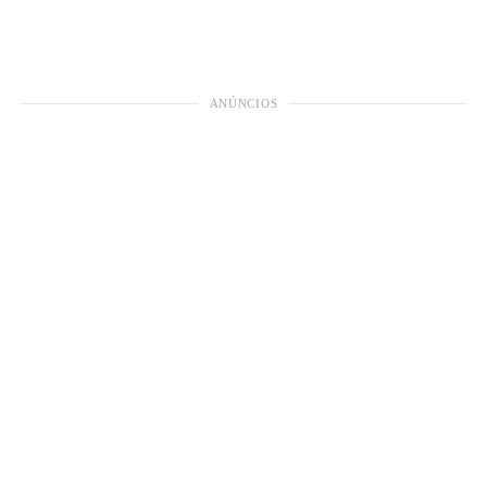
ANÚNCIOS