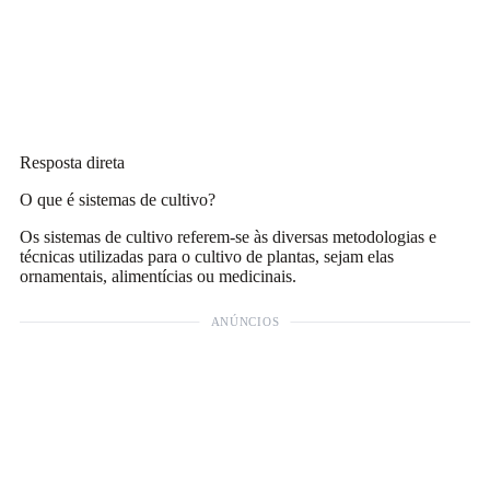
Resposta direta
O que é sistemas de cultivo?
Os sistemas de cultivo referem-se às diversas metodologias e
técnicas utilizadas para o cultivo de plantas, sejam elas
ornamentais, alimentícias ou medicinais.
ANÚNCIOS