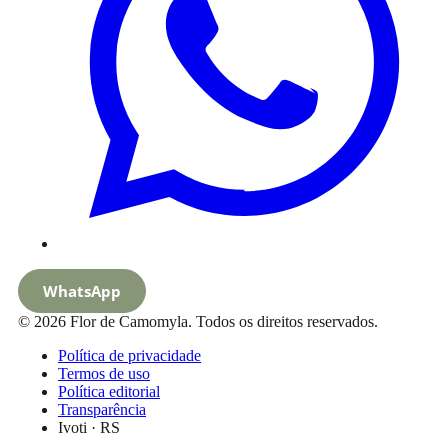
WhatsApp
© 2026 Flor de Camomyla. Todos os direitos reservados.
Política de privacidade
Termos de uso
Política editorial
Transparência
Ivoti · RS