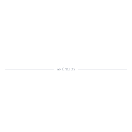
ANÚNCIOS