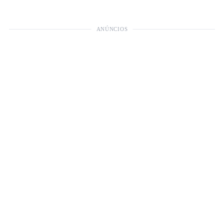
ANÚNCIOS