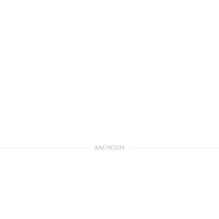
ANÚNCIOS