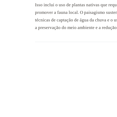
Isso inclui o uso de plantas nativas que re
promover a fauna local. O paisagismo sust
técnicas de captação de água da chuva e o u
a preservação do meio ambiente e a redução