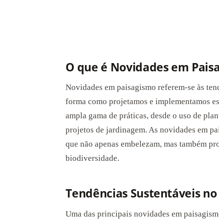
O que é Novidades em Pais
Novidades em paisagismo referem-se às ten
forma como projetamos e implementamos es
ampla gama de práticas, desde o uso de plan
projetos de jardinagem. As novidades em pai
que não apenas embelezam, mas também pro
biodiversidade.
Tendências Sustentáveis no
Uma das principais novidades em paisagismo 