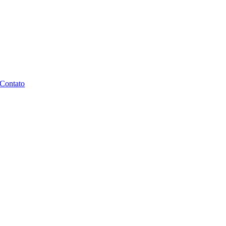
Contato