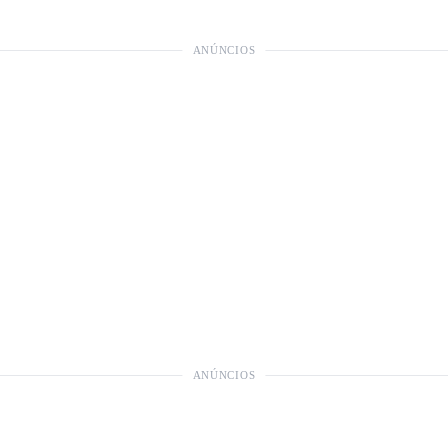
ANÚNCIOS
ANÚNCIOS