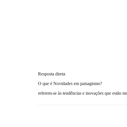
Resposta direta
O que é Novidades em paisagismo?
referem-se às tendências e inovações que estão