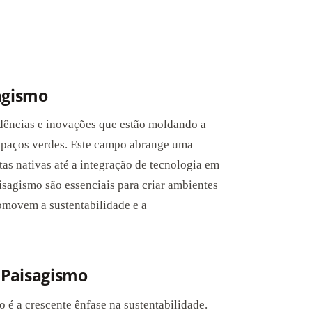
agismo
dências e inovações que estão moldando a
paços verdes. Este campo abrange uma
tas nativas até a integração de tecnologia em
sagismo são essenciais para criar ambientes
movem a sustentabilidade e a
 Paisagismo
é a crescente ênfase na sustentabilidade.