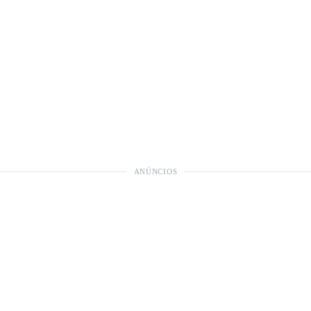
ANÚNCIOS