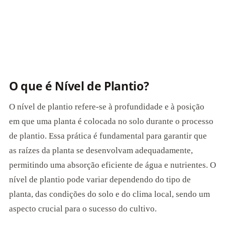
O que é Nível de Plantio?
O nível de plantio refere-se à profundidade e à posição
em que uma planta é colocada no solo durante o processo
de plantio. Essa prática é fundamental para garantir que
as raízes da planta se desenvolvam adequadamente,
permitindo uma absorção eficiente de água e nutrientes. O
nível de plantio pode variar dependendo do tipo de
planta, das condições do solo e do clima local, sendo um
aspecto crucial para o sucesso do cultivo.