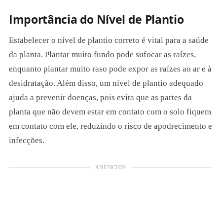
Importância do Nível de Plantio
Estabelecer o nível de plantio correto é vital para a saúde
da planta. Plantar muito fundo pode sufocar as raízes,
enquanto plantar muito raso pode expor as raízes ao ar e à
desidratação. Além disso, um nível de plantio adequado
ajuda a prevenir doenças, pois evita que as partes da
planta que não devem estar em contato com o solo fiquem
em contato com ele, reduzindo o risco de apodrecimento e
infecções.
ANÚNCIOS