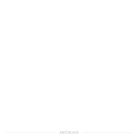
ANÚNCIOS