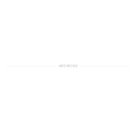
ANÚNCIOS