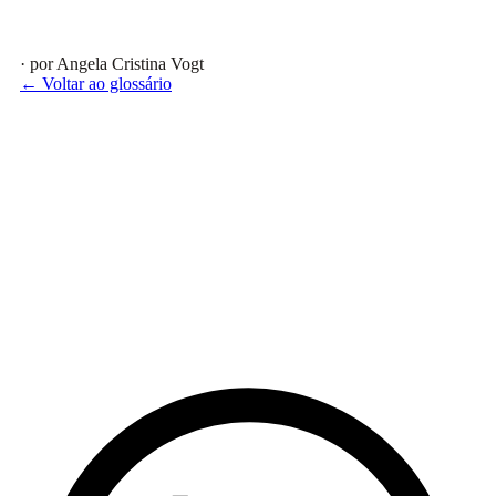
· por Angela Cristina Vogt
← Voltar ao glossário