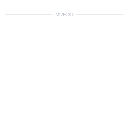
ANÚNCIOS