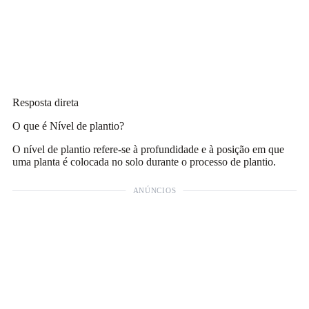
Resposta direta
O que é Nível de plantio?
O nível de plantio refere-se à profundidade e à posição em que
uma planta é colocada no solo durante o processo de plantio.
ANÚNCIOS