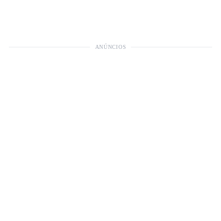
ANÚNCIOS