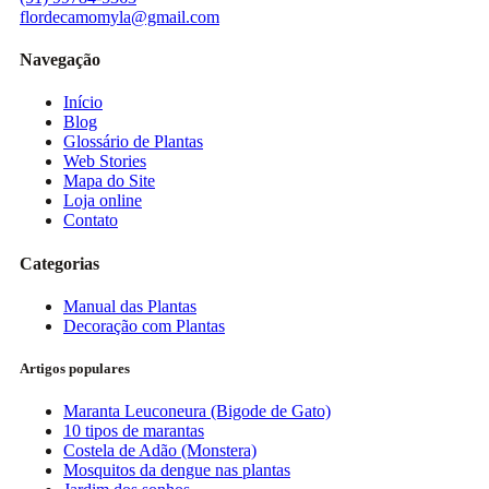
flordecamomyla@gmail.com
Navegação
Início
Blog
Glossário de Plantas
Web Stories
Mapa do Site
Loja online
Contato
Categorias
Manual das Plantas
Decoração com Plantas
Artigos populares
Maranta Leuconeura (Bigode de Gato)
10 tipos de marantas
Costela de Adão (Monstera)
Mosquitos da dengue nas plantas