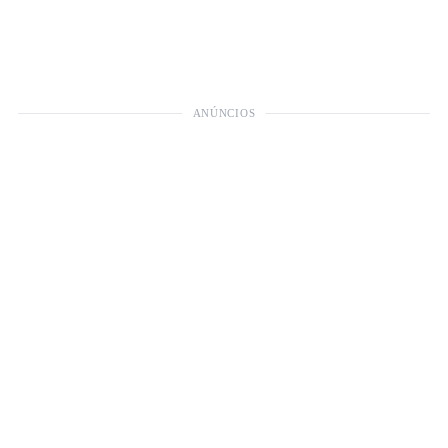
ANÚNCIOS