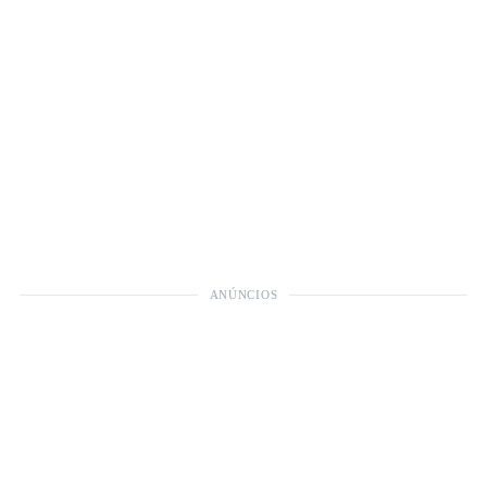
ANÚNCIOS