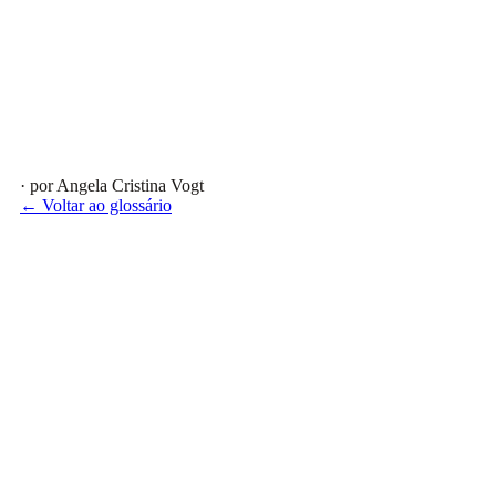
· por Angela Cristina Vogt
← Voltar ao glossário