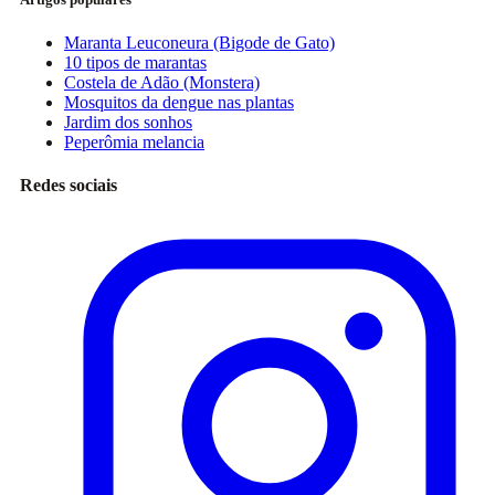
Maranta Leuconeura (Bigode de Gato)
10 tipos de marantas
Costela de Adão (Monstera)
Mosquitos da dengue nas plantas
Jardim dos sonhos
Peperômia melancia
Redes sociais