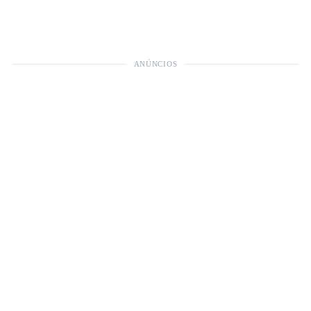
ANÚNCIOS