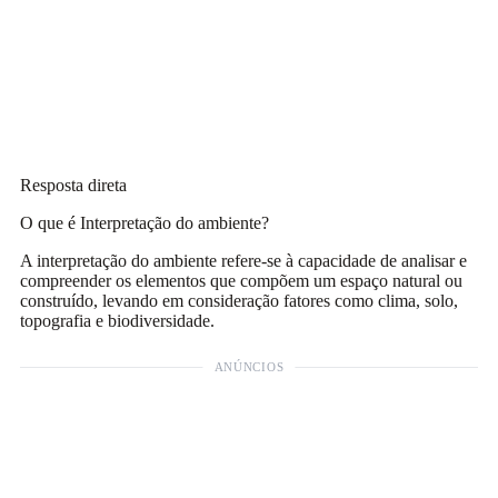
Resposta direta
O que é Interpretação do ambiente?
A interpretação do ambiente refere-se à capacidade de analisar e
compreender os elementos que compõem um espaço natural ou
construído, levando em consideração fatores como clima, solo,
topografia e biodiversidade.
ANÚNCIOS