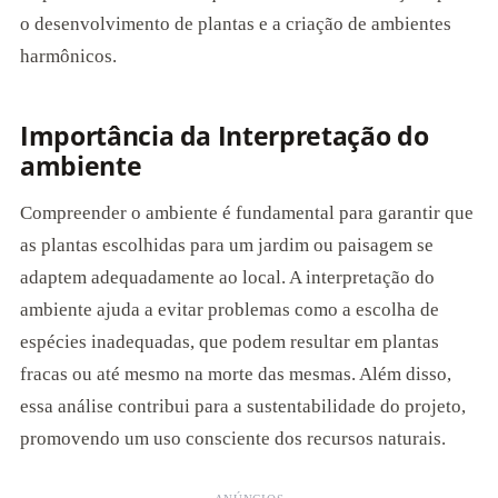
o desenvolvimento de plantas e a criação de ambientes
harmônicos.
Importância da Interpretação do
ambiente
Compreender o ambiente é fundamental para garantir que
as plantas escolhidas para um jardim ou paisagem se
adaptem adequadamente ao local. A interpretação do
ambiente ajuda a evitar problemas como a escolha de
espécies inadequadas, que podem resultar em plantas
fracas ou até mesmo na morte das mesmas. Além disso,
essa análise contribui para a sustentabilidade do projeto,
promovendo um uso consciente dos recursos naturais.