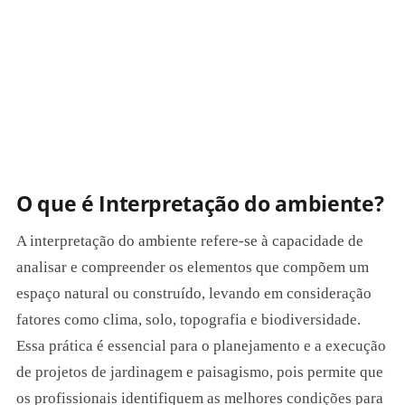
O que é Interpretação do ambiente?
A interpretação do ambiente refere-se à capacidade de
analisar e compreender os elementos que compõem um
espaço natural ou construído, levando em consideração
fatores como clima, solo, topografia e biodiversidade.
Essa prática é essencial para o planejamento e a execução
de projetos de jardinagem e paisagismo, pois permite que
os profissionais identifiquem as melhores condições para