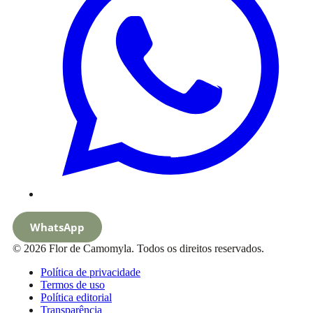
WhatsApp
© 2026 Flor de Camomyla. Todos os direitos reservados.
Política de privacidade
Termos de uso
Política editorial
Transparência