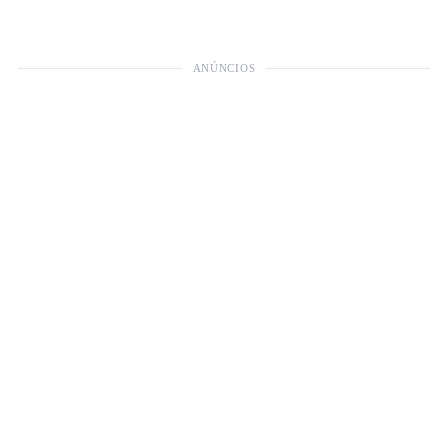
ANÚNCIOS