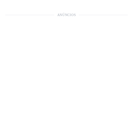
ANÚNCIOS