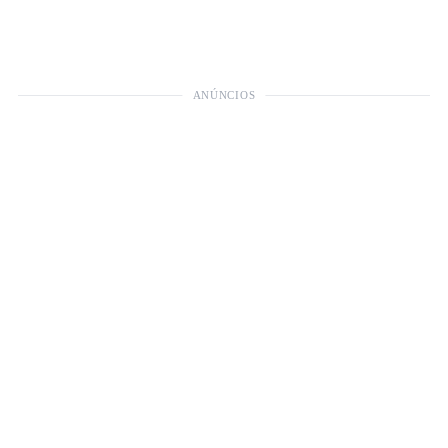
ANÚNCIOS