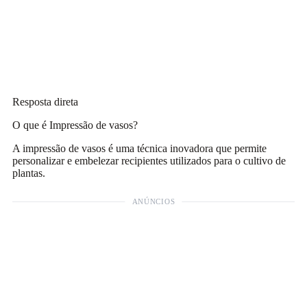
Resposta direta
O que é Impressão de vasos?
A impressão de vasos é uma técnica inovadora que permite
personalizar e embelezar recipientes utilizados para o cultivo de
plantas.
ANÚNCIOS