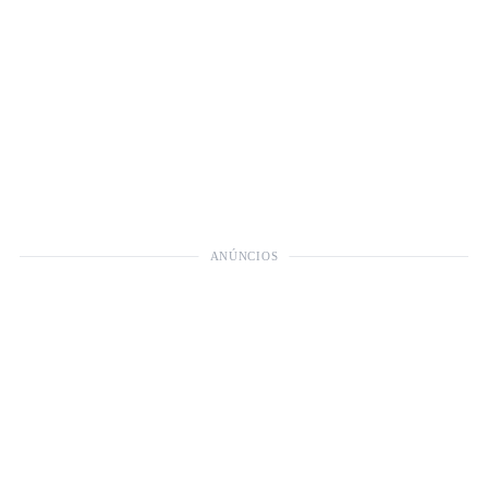
ANÚNCIOS