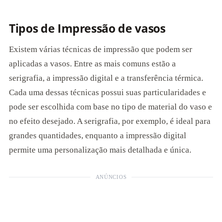
Tipos de Impressão de vasos
Existem várias técnicas de impressão que podem ser
aplicadas a vasos. Entre as mais comuns estão a
serigrafia, a impressão digital e a transferência térmica.
Cada uma dessas técnicas possui suas particularidades e
pode ser escolhida com base no tipo de material do vaso e
no efeito desejado. A serigrafia, por exemplo, é ideal para
grandes quantidades, enquanto a impressão digital
permite uma personalização mais detalhada e única.
ANÚNCIOS