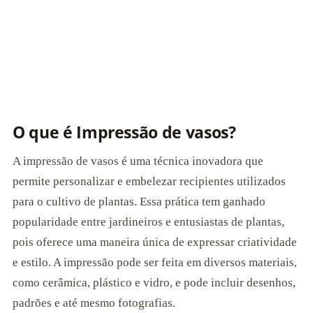
O que é Impressão de vasos?
A impressão de vasos é uma técnica inovadora que
permite personalizar e embelezar recipientes utilizados
para o cultivo de plantas. Essa prática tem ganhado
popularidade entre jardineiros e entusiastas de plantas,
pois oferece uma maneira única de expressar criatividade
e estilo. A impressão pode ser feita em diversos materiais,
como cerâmica, plástico e vidro, e pode incluir desenhos,
padrões e até mesmo fotografias.