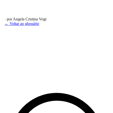
· por Angela Cristina Vogt
← Voltar ao glossário