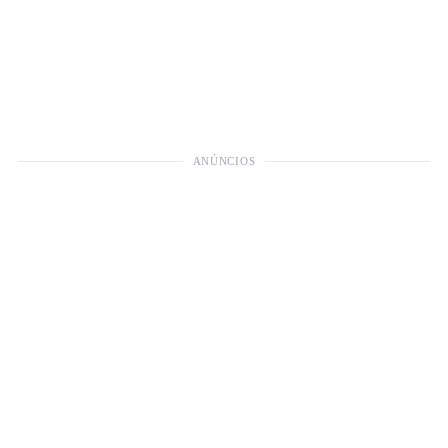
ANÚNCIOS