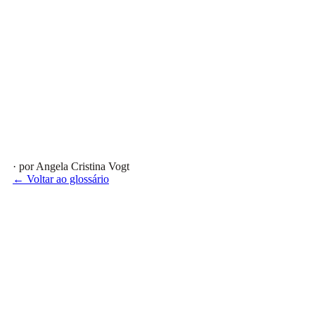
· por Angela Cristina Vogt
← Voltar ao glossário