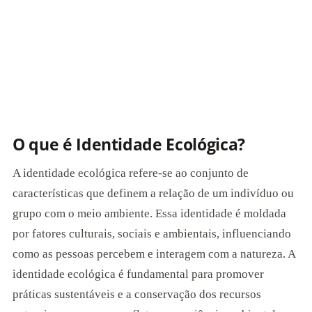
O que é Identidade Ecológica?
A identidade ecológica refere-se ao conjunto de
características que definem a relação de um indivíduo ou
grupo com o meio ambiente. Essa identidade é moldada
por fatores culturais, sociais e ambientais, influenciando
como as pessoas percebem e interagem com a natureza. A
identidade ecológica é fundamental para promover
práticas sustentáveis e a conservação dos recursos