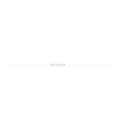
ANÚNCIOS