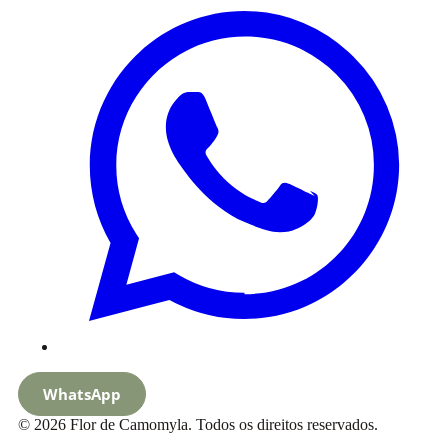
WhatsApp
© 2026 Flor de Camomyla. Todos os direitos reservados.