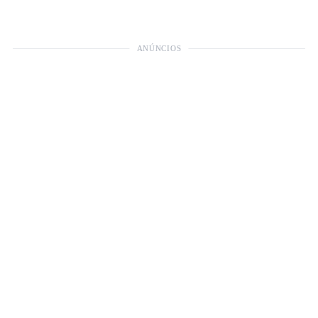
ANÚNCIOS