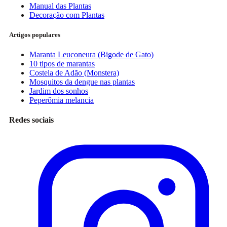
Manual das Plantas
Decoração com Plantas
Artigos populares
Maranta Leuconeura (Bigode de Gato)
10 tipos de marantas
Costela de Adão (Monstera)
Mosquitos da dengue nas plantas
Jardim dos sonhos
Peperômia melancia
Redes sociais