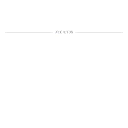
ANÚNCIOS