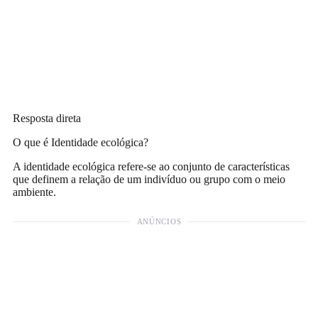
Resposta direta
O que é Identidade ecológica?
A identidade ecológica refere-se ao conjunto de características
que definem a relação de um indivíduo ou grupo com o meio
ambiente.
ANÚNCIOS