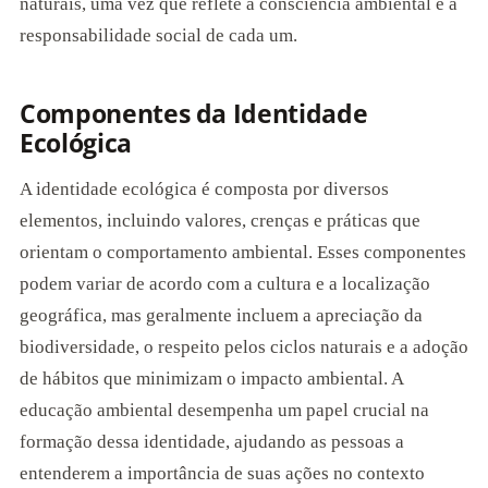
naturais, uma vez que reflete a consciência ambiental e a
responsabilidade social de cada um.
Componentes da Identidade
Ecológica
A identidade ecológica é composta por diversos
elementos, incluindo valores, crenças e práticas que
orientam o comportamento ambiental. Esses componentes
podem variar de acordo com a cultura e a localização
geográfica, mas geralmente incluem a apreciação da
biodiversidade, o respeito pelos ciclos naturais e a adoção
de hábitos que minimizam o impacto ambiental. A
educação ambiental desempenha um papel crucial na
formação dessa identidade, ajudando as pessoas a
entenderem a importância de suas ações no contexto