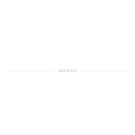
ANÚNCIOS