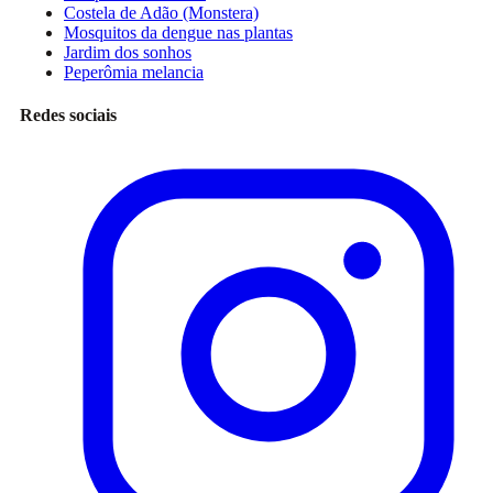
Costela de Adão (Monstera)
Mosquitos da dengue nas plantas
Jardim dos sonhos
Peperômia melancia
Redes sociais