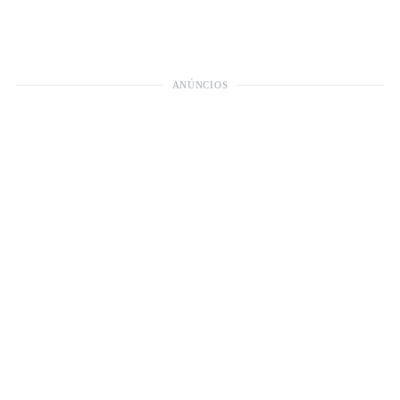
ANÚNCIOS