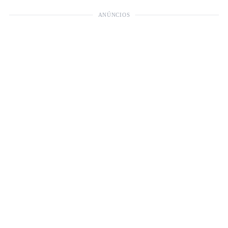
ANÚNCIOS