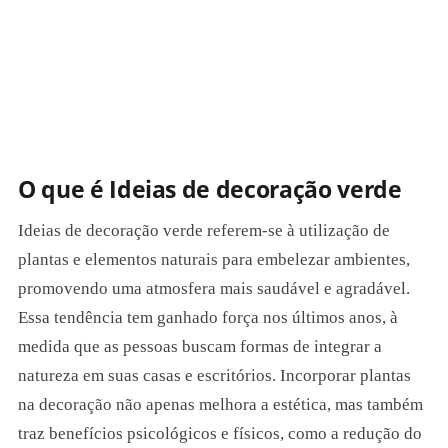
O que é Ideias de decoração verde
Ideias de decoração verde referem-se à utilização de
plantas e elementos naturais para embelezar ambientes,
promovendo uma atmosfera mais saudável e agradável.
Essa tendência tem ganhado força nos últimos anos, à
medida que as pessoas buscam formas de integrar a
natureza em suas casas e escritórios. Incorporar plantas
na decoração não apenas melhora a estética, mas também
traz benefícios psicológicos e físicos, como a redução do