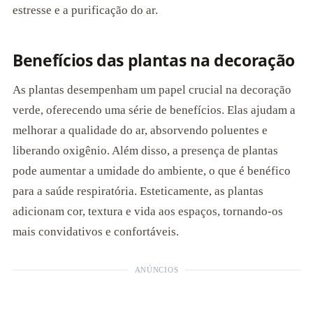
estresse e a purificação do ar.
Benefícios das plantas na decoração
As plantas desempenham um papel crucial na decoração
verde, oferecendo uma série de benefícios. Elas ajudam a
melhorar a qualidade do ar, absorvendo poluentes e
liberando oxigênio. Além disso, a presença de plantas
pode aumentar a umidade do ambiente, o que é benéfico
para a saúde respiratória. Esteticamente, as plantas
adicionam cor, textura e vida aos espaços, tornando-os
mais convidativos e confortáveis.
ANÚNCIOS