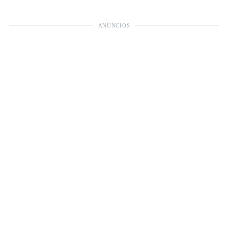
ANÚNCIOS