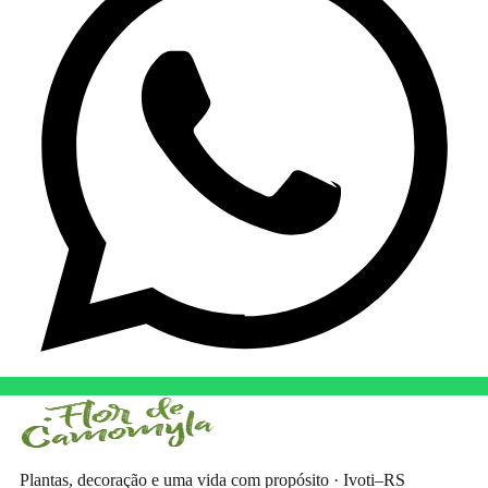
Plantas, decoração e uma vida com propósito · Ivoti–RS