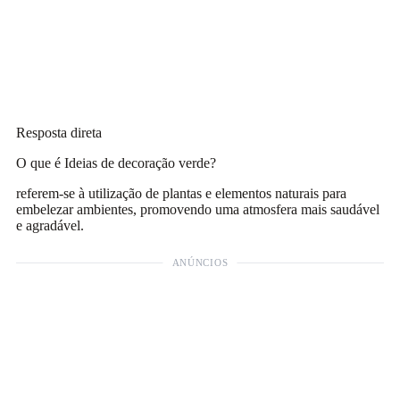
Resposta direta
O que é Ideias de decoração verde?
referem-se à utilização de plantas e elementos naturais para
embelezar ambientes, promovendo uma atmosfera mais saudável
e agradável.
ANÚNCIOS