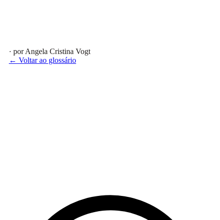
· por Angela Cristina Vogt
← Voltar ao glossário