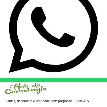
Plantas, decoração e uma vida com propósito · Ivoti–RS