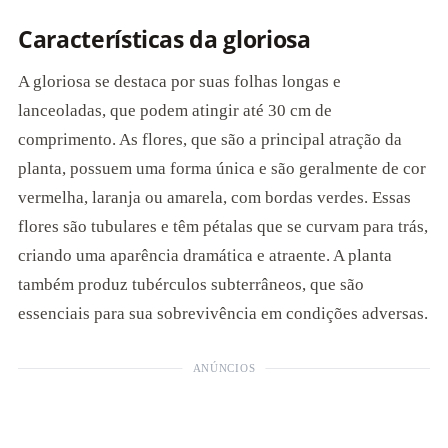
Características da gloriosa
A gloriosa se destaca por suas folhas longas e
lanceoladas, que podem atingir até 30 cm de
comprimento. As flores, que são a principal atração da
planta, possuem uma forma única e são geralmente de cor
vermelha, laranja ou amarela, com bordas verdes. Essas
flores são tubulares e têm pétalas que se curvam para trás,
criando uma aparência dramática e atraente. A planta
também produz tubérculos subterrâneos, que são
essenciais para sua sobrevivência em condições adversas.
ANÚNCIOS