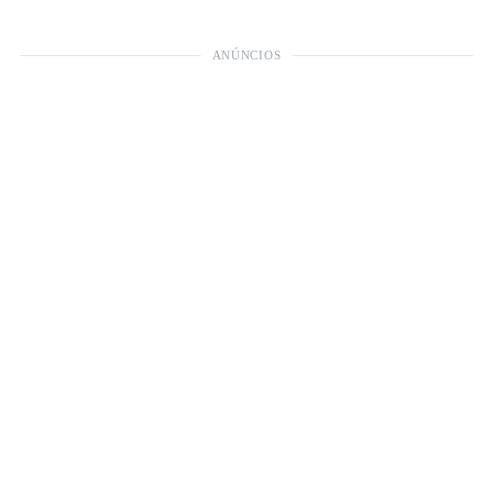
ANÚNCIOS