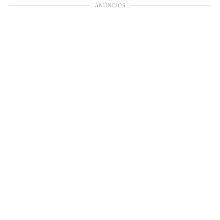
ANÚNCIOS