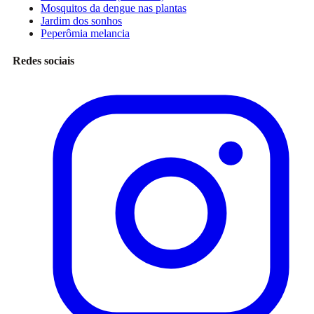
Mosquitos da dengue nas plantas
Jardim dos sonhos
Peperômia melancia
Redes sociais