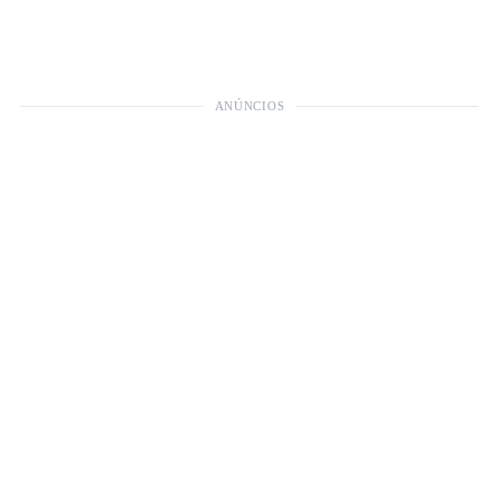
ANÚNCIOS