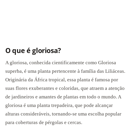
O que é gloriosa?
A gloriosa, conhecida cientificamente como Gloriosa
superba, é uma planta pertencente à família das Liliáceas.
Originária da África tropical, essa planta é famosa por
suas flores exuberantes e coloridas, que atraem a atenção
de jardineiros e amantes de plantas em todo o mundo. A
gloriosa é uma planta trepadeira, que pode alcançar
alturas consideráveis, tornando-se uma escolha popular
para coberturas de pérgolas e cercas.