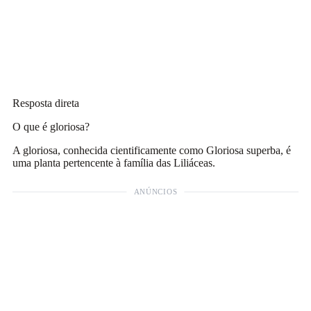
Resposta direta
O que é gloriosa?
A gloriosa, conhecida cientificamente como Gloriosa superba, é
uma planta pertencente à família das Liliáceas.
ANÚNCIOS