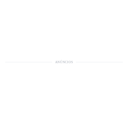
ANÚNCIOS