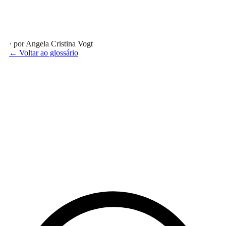
· por Angela Cristina Vogt
← Voltar ao glossário