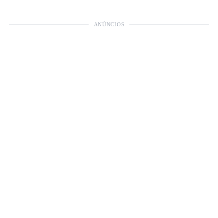
ANÚNCIOS