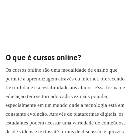
O que é cursos online?
Os cursos online são uma modalidade de ensino que
permite a aprendizagem através da internet, oferecendo
flexibilidade e acessibilidade aos alunos. Essa forma de
educação tem se tornado cada vez mais popular,
especialmente em um mundo onde a tecnologia está em
constante evolução. Através de plataformas digitais, os
estudantes podem acessar uma variedade de conteúdos,
desde vídeos e textos até fóruns de discussão e quizzes