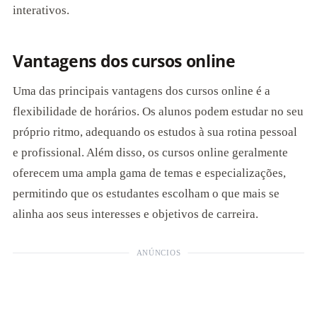
interativos.
Vantagens dos cursos online
Uma das principais vantagens dos cursos online é a
flexibilidade de horários. Os alunos podem estudar no seu
próprio ritmo, adequando os estudos à sua rotina pessoal
e profissional. Além disso, os cursos online geralmente
oferecem uma ampla gama de temas e especializações,
permitindo que os estudantes escolham o que mais se
alinha aos seus interesses e objetivos de carreira.
ANÚNCIOS