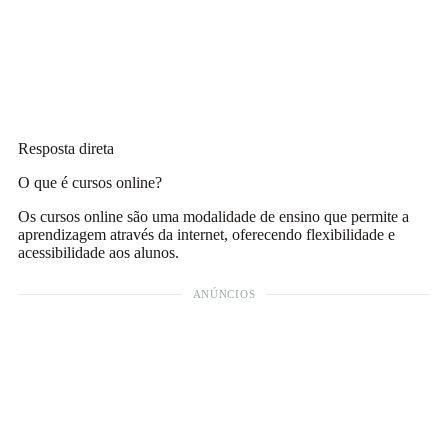
Resposta direta
O que é cursos online?
Os cursos online são uma modalidade de ensino que permite a
aprendizagem através da internet, oferecendo flexibilidade e
acessibilidade aos alunos.
ANÚNCIOS