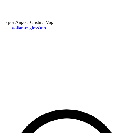
· por Angela Cristina Vogt
← Voltar ao glossário