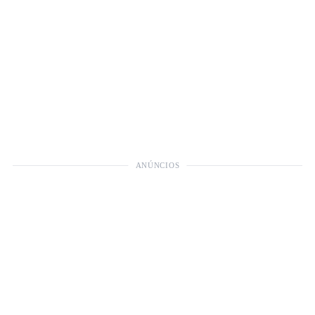
ANÚNCIOS