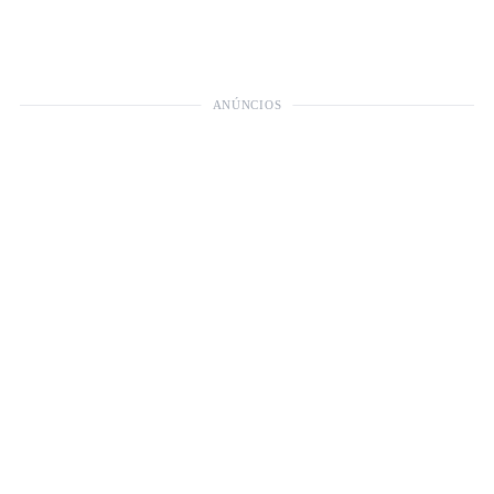
ANÚNCIOS