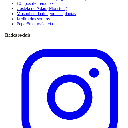
10 tipos de marantas
Costela de Adão (Monstera)
Mosquitos da dengue nas plantas
Jardim dos sonhos
Peperômia melancia
Redes sociais