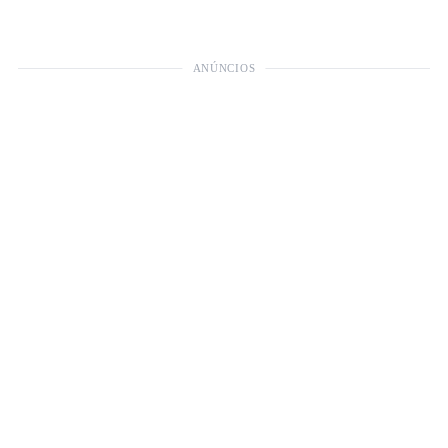
ANÚNCIOS