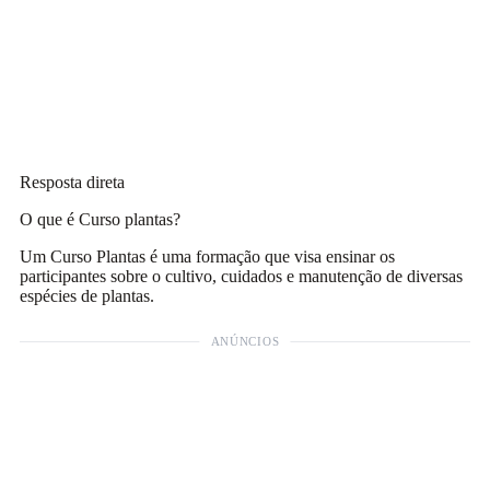
Resposta direta
O que é Curso plantas?
Um Curso Plantas é uma formação que visa ensinar os
participantes sobre o cultivo, cuidados e manutenção de diversas
espécies de plantas.
ANÚNCIOS