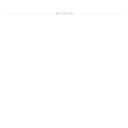
ANÚNCIOS