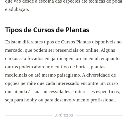
que vão desde a escolha das espécies até técnicas de poda
e adubação.
Tipos de Cursos de Plantas
Existem diferentes tipos de Cursos Plantas disponíveis no
mercado, que podem ser presenciais ou online. Alguns
cursos são focados em jardinagem ornamental, enquanto
outros podem abordar o cultivo de hortas, plantas
medicinais ou até mesmo paisagismo. A diversidade de
opções permite que cada interessado encontre um curso
que atenda às suas necessidades e interesses específicos,
seja para hobby ou para desenvolvimento profissional.
ANÚNCIOS