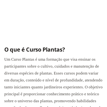
O que é Curso Plantas?
Um Curso Plantas é uma formação que visa ensinar os
participantes sobre o cultivo, cuidados e manutenção de
diversas espécies de plantas. Esses cursos podem variar
em duração, conteúdo e nível de profundidade, atendendo
tanto iniciantes quanto jardineiros experientes. O objetivo
principal é proporcionar conhecimento prático e teórico
sobre o universo das plantas, promovendo habilidades