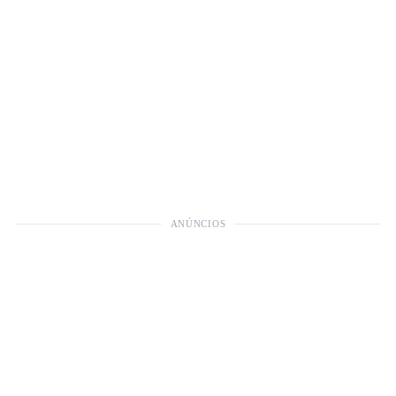
ANÚNCIOS