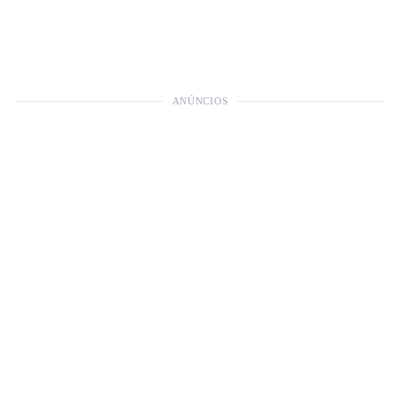
ANÚNCIOS