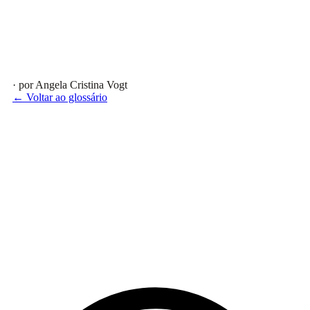
· por Angela Cristina Vogt
← Voltar ao glossário