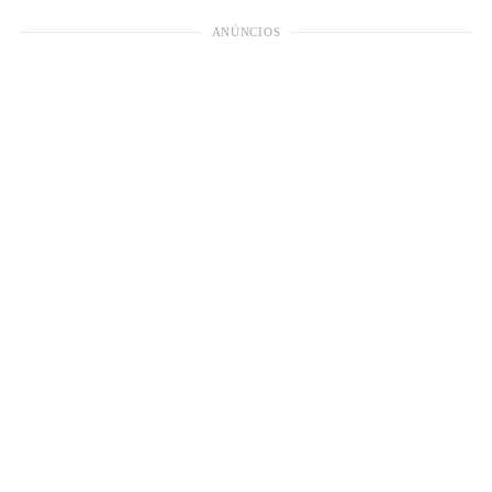
ANÚNCIOS