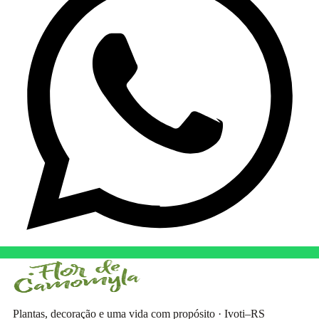
Plantas, decoração e uma vida com propósito · Ivoti–RS