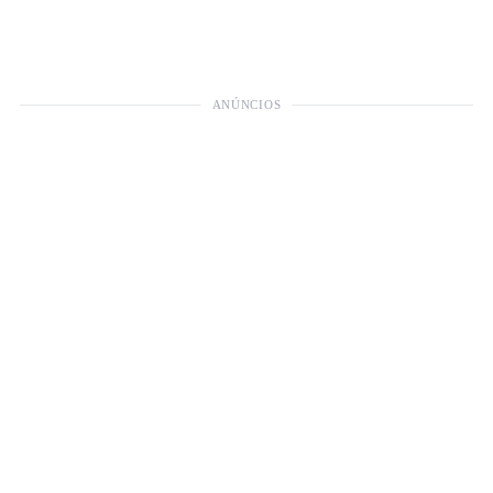
ANÚNCIOS