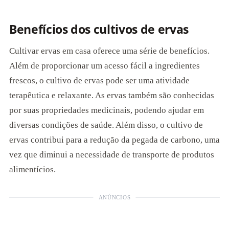
Benefícios dos cultivos de ervas
Cultivar ervas em casa oferece uma série de benefícios.
Além de proporcionar um acesso fácil a ingredientes
frescos, o cultivo de ervas pode ser uma atividade
terapêutica e relaxante. As ervas também são conhecidas
por suas propriedades medicinais, podendo ajudar em
diversas condições de saúde. Além disso, o cultivo de
ervas contribui para a redução da pegada de carbono, uma
vez que diminui a necessidade de transporte de produtos
alimentícios.
ANÚNCIOS