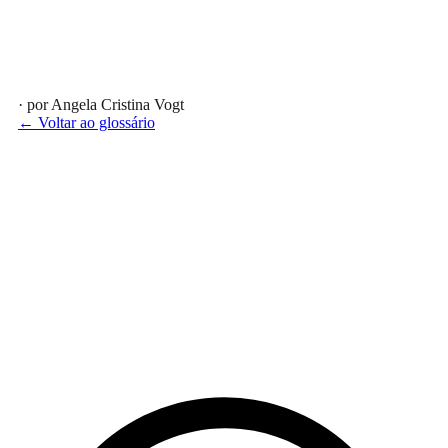
· por Angela Cristina Vogt
← Voltar ao glossário