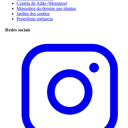
Costela de Adão (Monstera)
Mosquitos da dengue nas plantas
Jardim dos sonhos
Peperômia melancia
Redes sociais