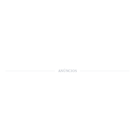
ANÚNCIOS