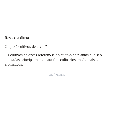
Resposta direta
O que é cultivos de ervas?
Os cultivos de ervas referem-se ao cultivo de plantas que são
utilizadas principalmente para fins culinários, medicinais ou
aromáticos.
ANÚNCIOS