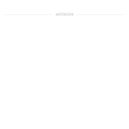
ANÚNCIOS