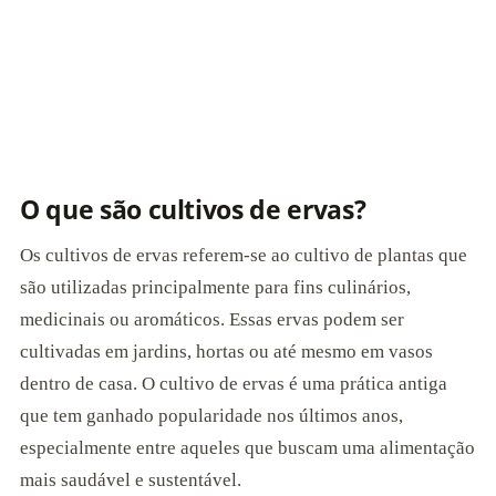
O que são cultivos de ervas?
Os cultivos de ervas referem-se ao cultivo de plantas que
são utilizadas principalmente para fins culinários,
medicinais ou aromáticos. Essas ervas podem ser
cultivadas em jardins, hortas ou até mesmo em vasos
dentro de casa. O cultivo de ervas é uma prática antiga
que tem ganhado popularidade nos últimos anos,
especialmente entre aqueles que buscam uma alimentação
mais saudável e sustentável.