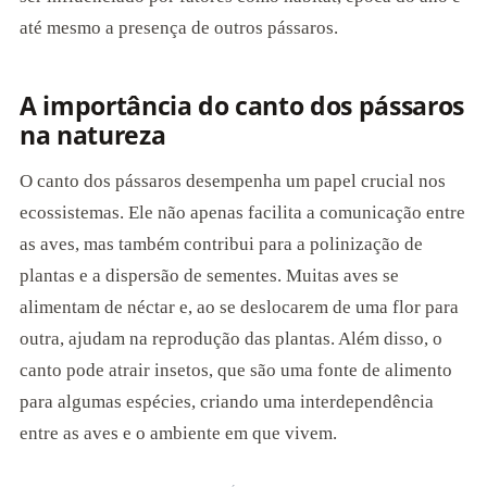
até mesmo a presença de outros pássaros.
A importância do canto dos pássaros
na natureza
O canto dos pássaros desempenha um papel crucial nos
ecossistemas. Ele não apenas facilita a comunicação entre
as aves, mas também contribui para a polinização de
plantas e a dispersão de sementes. Muitas aves se
alimentam de néctar e, ao se deslocarem de uma flor para
outra, ajudam na reprodução das plantas. Além disso, o
canto pode atrair insetos, que são uma fonte de alimento
para algumas espécies, criando uma interdependência
entre as aves e o ambiente em que vivem.