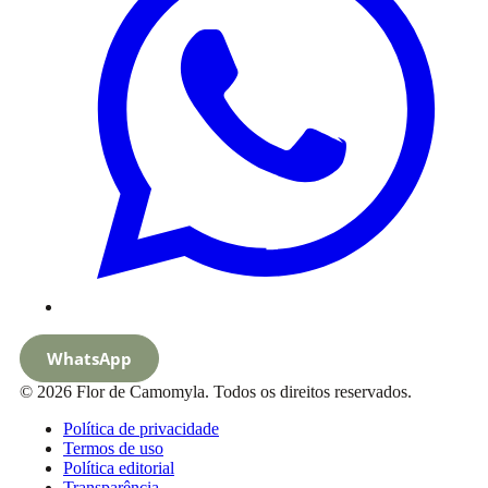
WhatsApp
© 2026 Flor de Camomyla. Todos os direitos reservados.
Política de privacidade
Termos de uso
Política editorial
Transparência