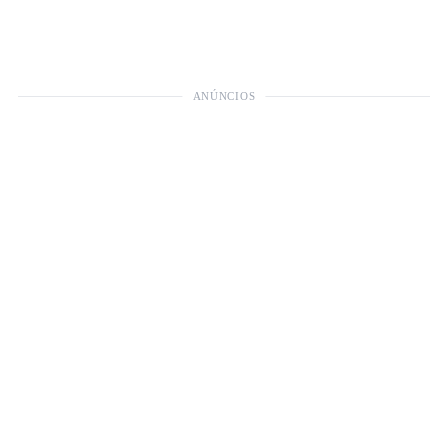
ANÚNCIOS