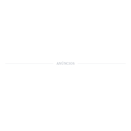
ANÚNCIOS