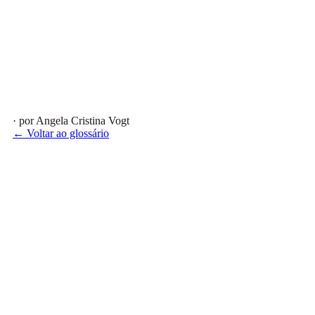
· por Angela Cristina Vogt
← Voltar ao glossário