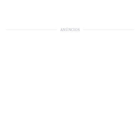
ANÚNCIOS