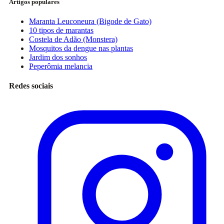
Artigos populares
Maranta Leuconeura (Bigode de Gato)
10 tipos de marantas
Costela de Adão (Monstera)
Mosquitos da dengue nas plantas
Jardim dos sonhos
Peperômia melancia
Redes sociais