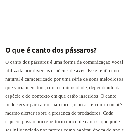
O que é canto dos pássaros?
O canto dos pássaros é uma forma de comunicação vocal
utilizada por diversas espécies de aves. Esse fenômeno
natural é caracterizado por uma série de sons melodiosos
que variam em tom, ritmo e intensidade, dependendo da
espécie e do contexto em que estão inseridos. O canto
pode servir para atrair parceiros, marcar território ou até
mesmo alertar sobre a presença de predadores. Cada
espécie possui um repertório único de cantos, que pode
ser influenciado por fatores como habitat, época do ano e