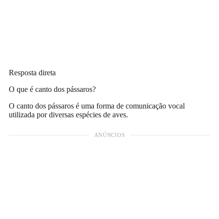
Resposta direta
O que é canto dos pássaros?
O canto dos pássaros é uma forma de comunicação vocal
utilizada por diversas espécies de aves.
ANÚNCIOS