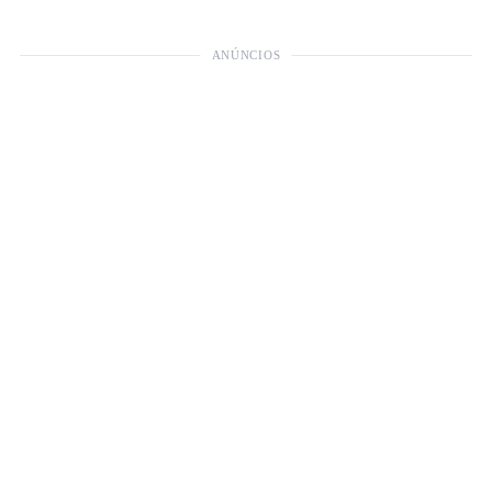
ANÚNCIOS