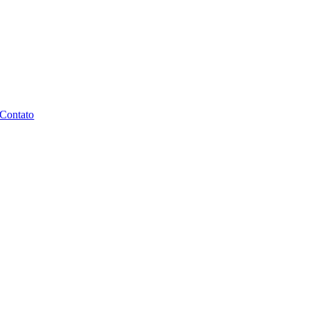
Contato