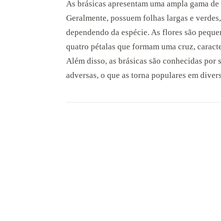
As brásicas apresentam uma ampla gama de ca
Geralmente, possuem folhas largas e verdes,
dependendo da espécie. As flores são peque
quatro pétalas que formam uma cruz, caracte
Além disso, as brásicas são conhecidas por s
adversas, o que as torna populares em divers