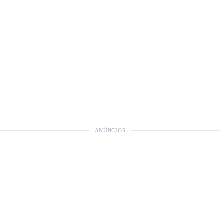
ANÚNCIOS