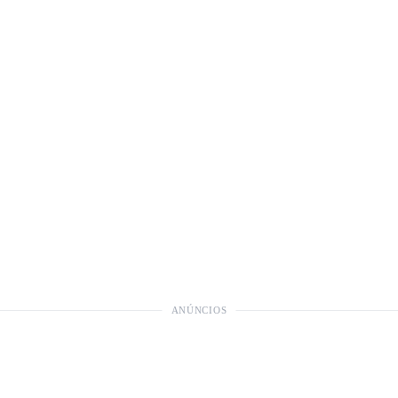
ANÚNCIOS