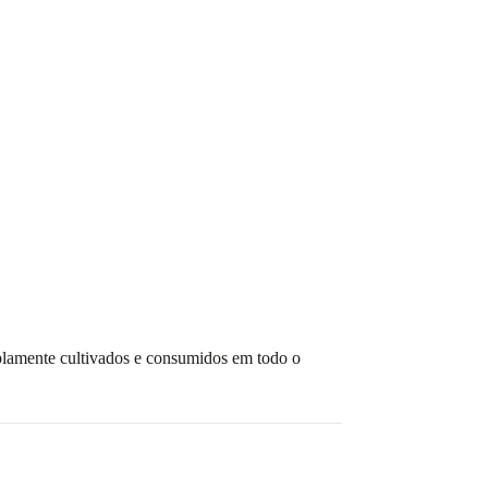
mplamente cultivados e consumidos em todo o