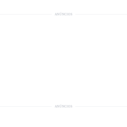
ANÚNCIOS
ANÚNCIOS