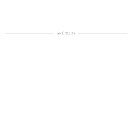
ANÚNCIOS