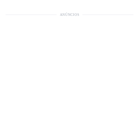
ANÚNCIOS