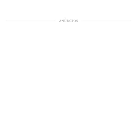
ANÚNCIOS