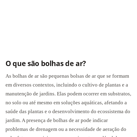
O que são bolhas de ar?
As bolhas de ar são pequenas bolsas de ar que se formam
em diversos contextos, incluindo o cultivo de plantas e a
manutenção de jardins. Elas podem ocorrer em substratos,
no solo ou até mesmo em soluções aquáticas, afetando a
saúde das plantas e o desenvolvimento do ecossistema do
jardim. A presença de bolhas de ar pode indicar
problemas de drenagem ou a necessidade de aeração do