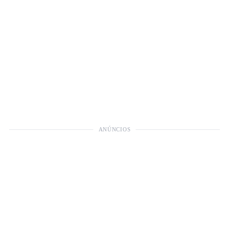
ANÚNCIOS