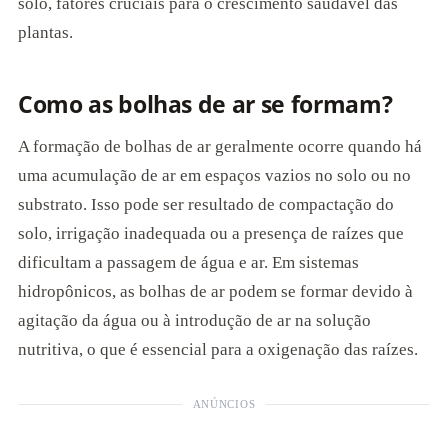
solo, fatores cruciais para o crescimento saudável das
plantas.
Como as bolhas de ar se formam?
A formação de bolhas de ar geralmente ocorre quando há
uma acumulação de ar em espaços vazios no solo ou no
substrato. Isso pode ser resultado de compactação do
solo, irrigação inadequada ou a presença de raízes que
dificultam a passagem de água e ar. Em sistemas
hidropônicos, as bolhas de ar podem se formar devido à
agitação da água ou à introdução de ar na solução
nutritiva, o que é essencial para a oxigenação das raízes.
ANÚNCIOS