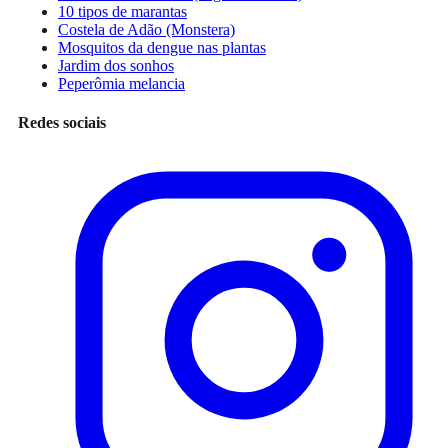
10 tipos de marantas
Costela de Adão (Monstera)
Mosquitos da dengue nas plantas
Jardim dos sonhos
Peperômia melancia
Redes sociais