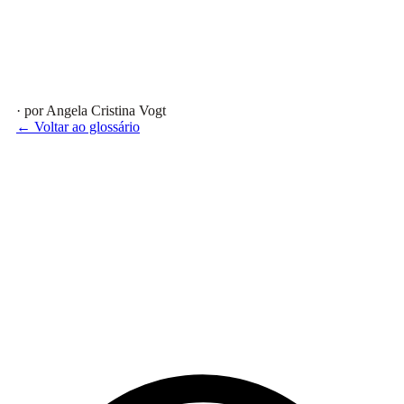
· por Angela Cristina Vogt
← Voltar ao glossário