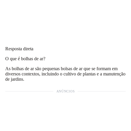
Resposta direta
O que é bolhas de ar?
As bolhas de ar são pequenas bolsas de ar que se formam em
diversos contextos, incluindo o cultivo de plantas e a manutenção
de jardins.
ANÚNCIOS