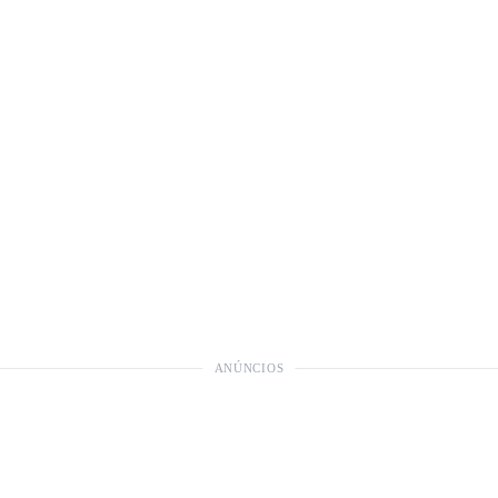
ANÚNCIOS