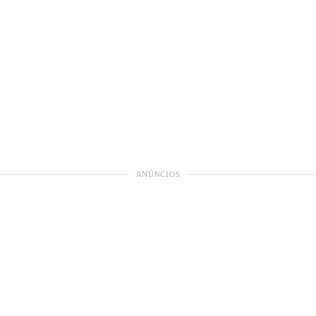
ANÚNCIOS