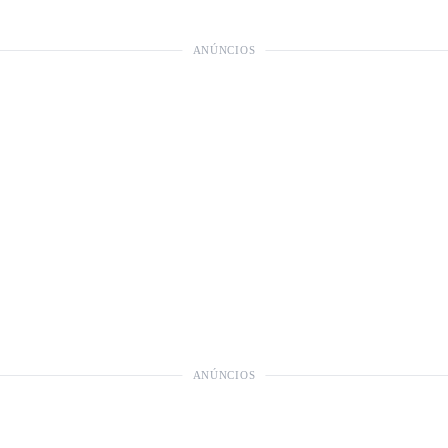
ANÚNCIOS
ANÚNCIOS