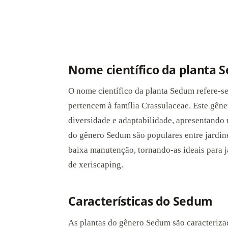
Nome científico da planta
O nome científico da planta Sedum refere-s
pertencem à família Crassulaceae. Este gên
diversidade e adaptabilidade, apresentando 
do gênero Sedum são populares entre jardinei
baixa manutenção, tornando-as ideais para j
de xeriscaping.
Características do Sedum
As plantas do gênero Sedum são caracterizad