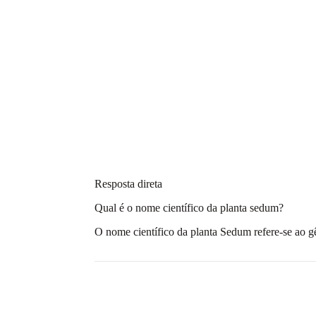
Resposta direta
Qual é o nome científico da planta sedum?
O nome científico da planta Sedum refere-se a