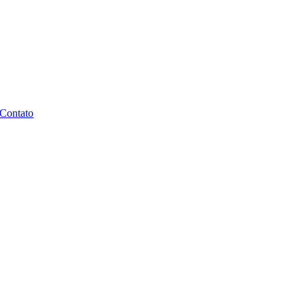
Contato